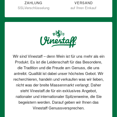
ZAHLUNG
VERSAND
SSL-Verschlüsselung
auf Ihren Einkauf
Wir sind Vinestaff – denn Wein ist für uns mehr als ein
Produkt. Es ist die Leidenschaft für das Besondere,
die Tradition und die Freude am Genuss, die uns
antreibt. Qualität ist dabei unser höchstes Gebot. Wir
recherchieren, handeln und verkaufen was wir lieben,
nicht was der breite Massenmarkt verlangt. Daher
steht Vinestaff.de für ein exklusives Angebot,
nationaler und internationaler Spitzenweine, die Sie
begeistern werden. Darauf geben wir Ihnen das
Vinestaff Genussversprechen.