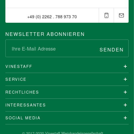
+49 (0) 2262 . 788 973 70⁠
NEWSLETTER ABONNIEREN
SENDEN
VINESTAFF
SERVICE
RECHTLICHES
INTERESSANTES
SOCIAL MEDIA
© 2017-2020 Vinestaff Weinhandelsgesellschaft