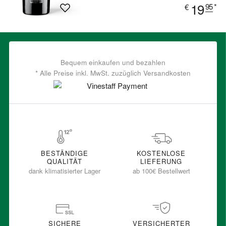
19
95
*
€
Bequem einkaufen und bezahlen
* Alle Preise inkl. MwSt. zuzüglich Versandkosten
BESTÄNDIGE
KOSTENLOSE
QUALITÄT
LIEFERUNG
dank klimatisierter Lager
ab 100€ Bestellwert
SICHERE
VERSICHERTER