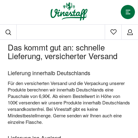
Das kommt gut an: schnelle
Lieferung, versicherter Versand
Lieferung innerhalb Deutschlands
Für den versicherten Versand und die Verpackung unserer
Produkte berechnen wir innerhalb Deutschlands eine
Pauschale von 6,90€. Ab einem Bestellwert in Höhe von
100€ versenden wir unsere Produkte innerhalb Deutschlands
versandkostenfrei. Bei Vinestaff gibt es keine
Mindestbestellmenge. Gerne senden wir Ihnen auch eine
einzelne Flasche.
Lieferung ins Ausland