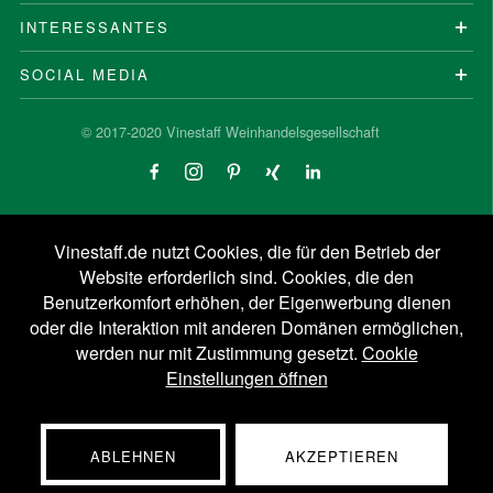
INTERESSANTES
SOCIAL MEDIA
© 2017-2020 Vinestaff Weinhandelsgesellschaft
Vinestaff.de nutzt Cookies, die für den Betrieb der
Website erforderlich sind. Cookies, die den
Benutzerkomfort erhöhen, der Eigenwerbung dienen
oder die Interaktion mit anderen Domänen ermöglichen,
werden nur mit Zustimmung gesetzt.
Cookie
Einstellungen öffnen
ABLEHNEN
AKZEPTIEREN