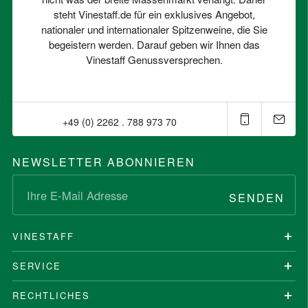
steht Vinestaff.de für ein exklusives Angebot,
nationaler und internationaler Spitzenweine, die Sie
begeistern werden. Darauf geben wir Ihnen das
Vinestaff Genussversprechen.
+49 (0) 2262 . 788 973 70⁠
NEWSLETTER ABONNIEREN
SENDEN
VINESTAFF
SERVICE
RECHTLICHES