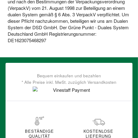
und nach den Bestimmungen der Verpackungsverordnung
(VerpackV) vom 21. August 1998 zur Beteiligung an einem
dualen System gemäß § 6 Abs. 3 VerpackV verpflichtet. Um
dieser Pflicht nachzukommen, beteiligen wir uns am Dualen
System der DSD GmbH. Der Grüne Punkt - Duales System
Deutschland GmbH Registrierungsnummer:
DE1623075468297
Bequem einkaufen und bezahlen
* Alle Preise inkl. MwSt. zuzüglich Versandkosten
BESTÄNDIGE
KOSTENLOSE
QUALITÄT
LIEFERUNG