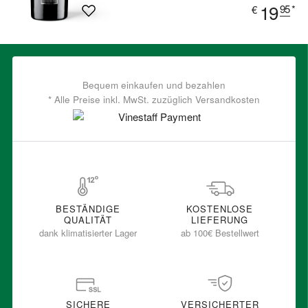
19
95
*
€
Bequem einkaufen und bezahlen
* Alle Preise inkl. MwSt. zuzüglich Versandkosten
BESTÄNDIGE
KOSTENLOSE
QUALITÄT
LIEFERUNG
dank klimatisierter Lager
ab 100€ Bestellwert
SICHERE
VERSICHERTER