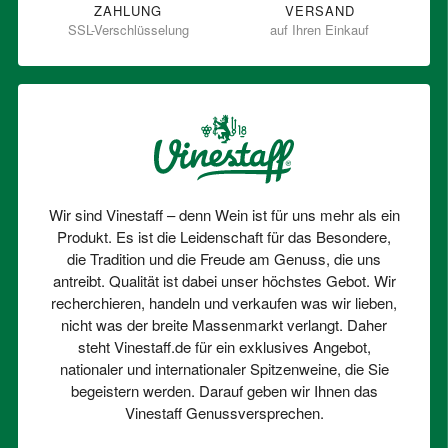
ZAHLUNG
VERSAND
SSL-Verschlüsselung
auf Ihren Einkauf
Wir sind Vinestaff – denn Wein ist für uns mehr als ein
Produkt. Es ist die Leidenschaft für das Besondere,
die Tradition und die Freude am Genuss, die uns
antreibt. Qualität ist dabei unser höchstes Gebot. Wir
recherchieren, handeln und verkaufen was wir lieben,
nicht was der breite Massenmarkt verlangt. Daher
steht Vinestaff.de für ein exklusives Angebot,
nationaler und internationaler Spitzenweine, die Sie
begeistern werden. Darauf geben wir Ihnen das
Vinestaff Genussversprechen.