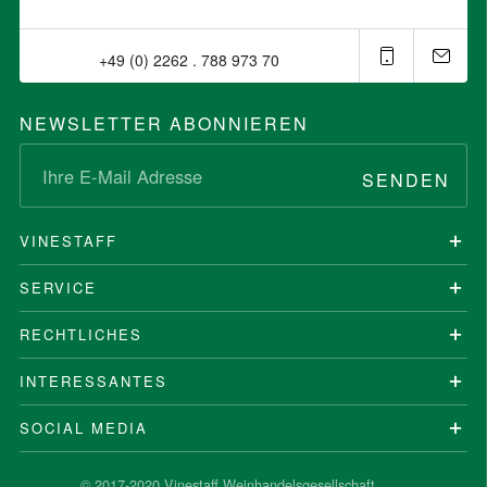
+49 (0) 2262 . 788 973 70⁠
NEWSLETTER ABONNIEREN
SENDEN
VINESTAFF
SERVICE
RECHTLICHES
INTERESSANTES
SOCIAL MEDIA
© 2017-2020 Vinestaff Weinhandelsgesellschaft