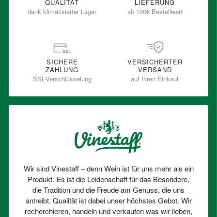
QUALITÄT
LIEFERUNG
dank klimatisierter Lager
ab 100€ Bestellwert
SICHERE
VERSICHERTER
ZAHLUNG
VERSAND
SSL-Verschlüsselung
auf Ihren Einkauf
Wir sind Vinestaff – denn Wein ist für uns mehr als ein
Produkt. Es ist die Leidenschaft für das Besondere,
die Tradition und die Freude am Genuss, die uns
antreibt. Qualität ist dabei unser höchstes Gebot. Wir
recherchieren, handeln und verkaufen was wir lieben,