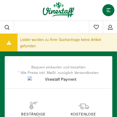
Leider wurden zu Ihrer Suchanfrage keine Artikel
gefunden
Bequem einkaufen und bezahlen
* Alle Preise inkl. MwSt. zuzüglich Versandkosten
BESTÄNDIGE
KOSTENLOSE