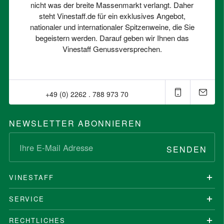
nicht was der breite Massenmarkt verlangt. Daher
steht Vinestaff.de für ein exklusives Angebot,
nationaler und internationaler Spitzenweine, die Sie
begeistern werden. Darauf geben wir Ihnen das
Vinestaff Genussversprechen.
+49 (0) 2262 . 788 973 70⁠
NEWSLETTER ABONNIEREN
SENDEN
VINESTAFF
SERVICE
RECHTLICHES