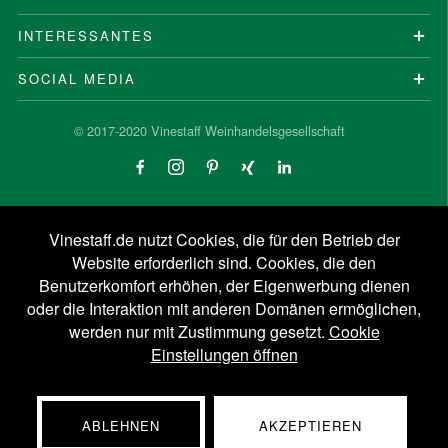
INTERESSANTES
SOCIAL MEDIA
© 2017-2020 Vinestaff Weinhandelsgesellschaft
Vinestaff.de nutzt Cookies, die für den Betrieb der
Website erforderlich sind. Cookies, die den
Benutzerkomfort erhöhen, der Eigenwerbung dienen
oder die Interaktion mit anderen Domänen ermöglichen,
werden nur mit Zustimmung gesetzt.
Cookie
Einstellungen öffnen
ABLEHNEN
AKZEPTIEREN