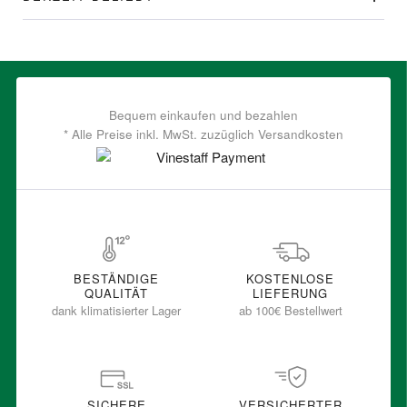
Bequem einkaufen und bezahlen
* Alle Preise inkl. MwSt. zuzüglich Versandkosten
BESTÄNDIGE
KOSTENLOSE
QUALITÄT
LIEFERUNG
dank klimatisierter Lager
ab 100€ Bestellwert
SICHERE
VERSICHERTER