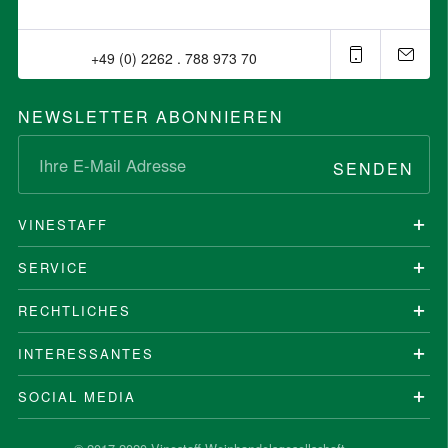
+49 (0) 2262 . 788 973 70⁠
NEWSLETTER ABONNIEREN
SENDEN
VINESTAFF
SERVICE
RECHTLICHES
INTERESSANTES
SOCIAL MEDIA