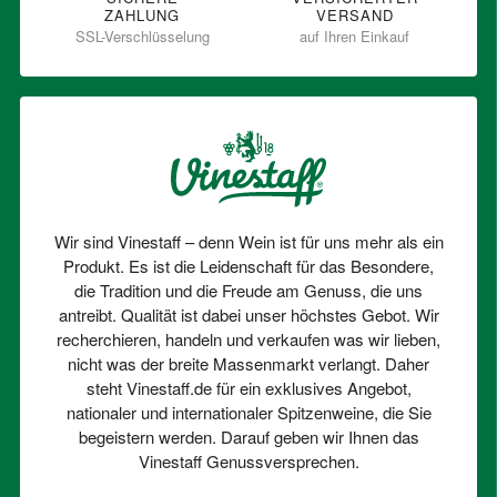
ZAHLUNG
VERSAND
SSL-Verschlüsselung
auf Ihren Einkauf
Wir sind Vinestaff – denn Wein ist für uns mehr als ein
Produkt. Es ist die Leidenschaft für das Besondere,
die Tradition und die Freude am Genuss, die uns
antreibt. Qualität ist dabei unser höchstes Gebot. Wir
recherchieren, handeln und verkaufen was wir lieben,
nicht was der breite Massenmarkt verlangt. Daher
steht Vinestaff.de für ein exklusives Angebot,
nationaler und internationaler Spitzenweine, die Sie
begeistern werden. Darauf geben wir Ihnen das
Vinestaff Genussversprechen.