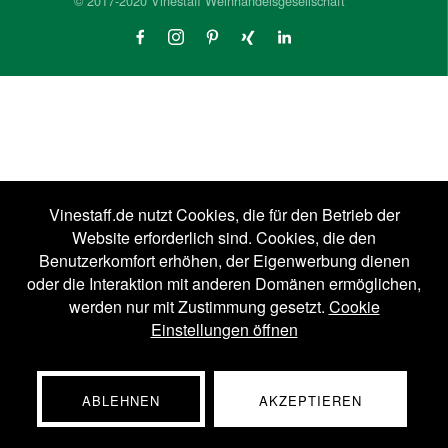
© 2017-2020 Vinestaff Weinhandelsgesellschaft
Vinestaff.de nutzt Cookies, die für den Betrieb der
Website erforderlich sind. Cookies, die den
Benutzerkomfort erhöhen, der Eigenwerbung dienen
oder die Interaktion mit anderen Domänen ermöglichen,
werden nur mit Zustimmung gesetzt.
Cookie
Einstellungen öffnen
ABLEHNEN
AKZEPTIEREN