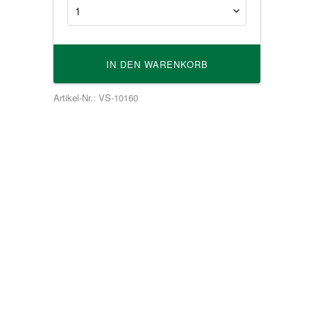
IN DEN
WARENKORB
Artikel-Nr.: VS-10160