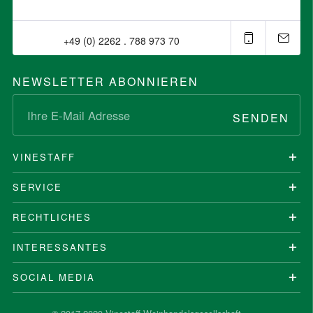
+49 (0) 2262 . 788 973 70⁠
NEWSLETTER ABONNIEREN
SENDEN
VINESTAFF
SERVICE
RECHTLICHES
INTERESSANTES
SOCIAL MEDIA