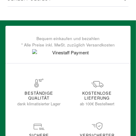
Bequem einkaufen und bezahlen
* Alle Preise inkl. MwSt. zuzüglich Versandkosten
BESTÄNDIGE
KOSTENLOSE
QUALITÄT
LIEFERUNG
dank klimatisierter Lager
ab 100€ Bestellwert
SICHERE
VERSICHERTER