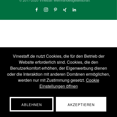
© 2017-2020 Vinestaff Weinhandelsgesellschaft
Vinestaff.de nutzt Cookies, die für den Betrieb der
Website erforderlich sind. Cookies, die den
Benutzerkomfort erhöhen, der Eigenwerbung dienen
oder die Interaktion mit anderen Domänen ermöglichen,
werden nur mit Zustimmung gesetzt.
Cookie
Einstellungen öffnen
ABLEHNEN
AKZEPTIEREN