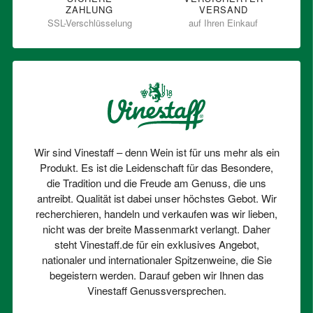
ZAHLUNG
VERSAND
SSL-Verschlüsselung
auf Ihren Einkauf
Wir sind Vinestaff – denn Wein ist für uns mehr als ein
Produkt. Es ist die Leidenschaft für das Besondere,
die Tradition und die Freude am Genuss, die uns
antreibt. Qualität ist dabei unser höchstes Gebot. Wir
recherchieren, handeln und verkaufen was wir lieben,
nicht was der breite Massenmarkt verlangt. Daher
steht Vinestaff.de für ein exklusives Angebot,
nationaler und internationaler Spitzenweine, die Sie
begeistern werden. Darauf geben wir Ihnen das
Vinestaff Genussversprechen.