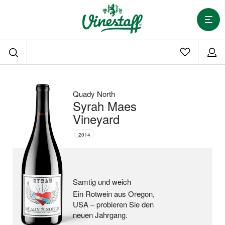
Quady North
Syrah Maes
Vineyard
2014
Samtig und weich
Ein Rotwein aus Oregon,
USA –
probieren Sie den
neuen Jahrgang.