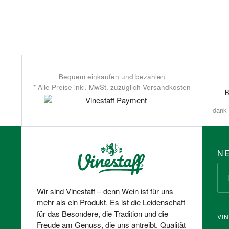
Bequem einkaufen und bezahlen
* Alle Preise inkl. MwSt. zuzüglich Versandkosten
dank 
N
Wir sind Vinestaff – denn Wein ist für uns
mehr als ein Produkt. Es ist die Leidenschaft
für das Besondere, die Tradition und die
VI
Freude am Genuss, die uns antreibt. Qualität