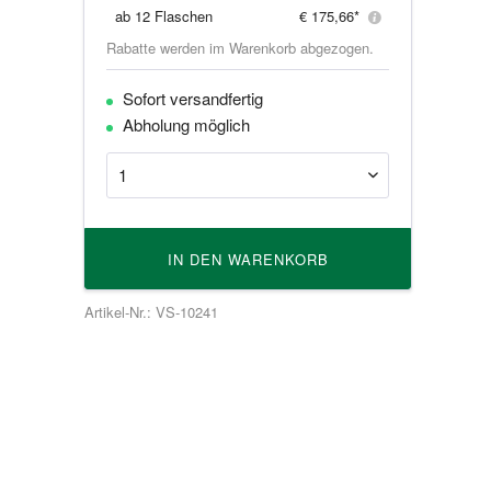
ab
12 Flaschen
€ 175,66*
Rabatte werden im Warenkorb abgezogen.
Sofort versandfertig
Abholung möglich
IN DEN
WARENKORB
Artikel-Nr.: VS-10241