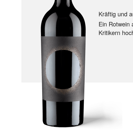
Kräftig und
Ein Rotwein 
Kritikern hoc