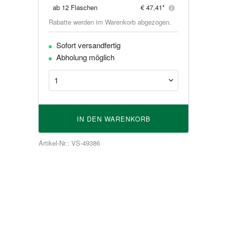
ab
12 Flaschen
€ 47,41*
Rabatte werden im Warenkorb abgezogen.
Sofort versandfertig
Abholung möglich
IN DEN
WARENKORB
Artikel-Nr.: VS-49386