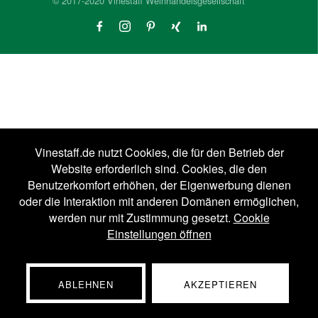
© 2017-2020 Vinestaff Weinhandelsgesellschaft
Vinestaff.de nutzt Cookies, die für den Betrieb der
Website erforderlich sind. Cookies, die den
Benutzerkomfort erhöhen, der Eigenwerbung dienen
oder die Interaktion mit anderen Domänen ermöglichen,
werden nur mit Zustimmung gesetzt.
Cookie
Einstellungen öffnen
ABLEHNEN
AKZEPTIEREN