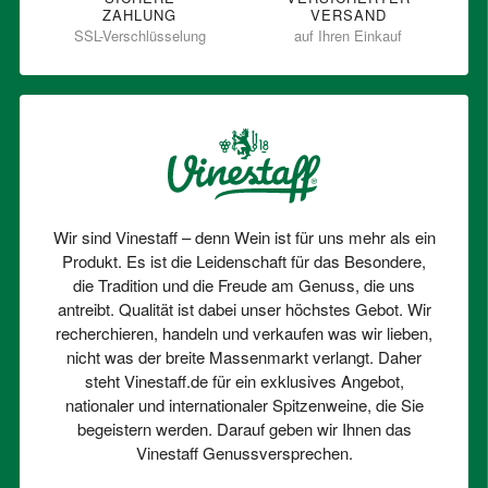
ZAHLUNG
VERSAND
SSL-Verschlüsselung
auf Ihren Einkauf
Wir sind Vinestaff – denn Wein ist für uns mehr als ein
Produkt. Es ist die Leidenschaft für das Besondere,
die Tradition und die Freude am Genuss, die uns
antreibt. Qualität ist dabei unser höchstes Gebot. Wir
recherchieren, handeln und verkaufen was wir lieben,
nicht was der breite Massenmarkt verlangt. Daher
steht Vinestaff.de für ein exklusives Angebot,
nationaler und internationaler Spitzenweine, die Sie
begeistern werden. Darauf geben wir Ihnen das
Vinestaff Genussversprechen.