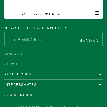
+49 (0) 2262 . 788 973 70⁠
NEWSLETTER ABONNIEREN
SENDEN
VINESTAFF
SERVICE
RECHTLICHES
INTERESSANTES
SOCIAL MEDIA