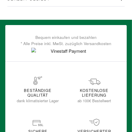
Bequem einkaufen und bezahlen
* Alle Preise inkl. MwSt. zuzüglich Versandkosten
BESTÄNDIGE
KOSTENLOSE
QUALITÄT
LIEFERUNG
dank klimatisierter Lager
ab 100€ Bestellwert
SICHERE
VERSICHERTER