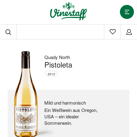
Quady North
Pistoleta
2013
Mild und harmonisch
Ein Weißwein aus Oregon,
USA –
ein idealer
Sommerwein.