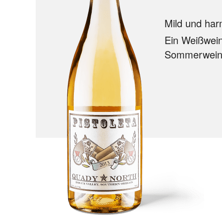
Mild und ha
Ein Weißwei
Sommerwein