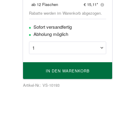
ab
12 Flaschen
€ 15,11*
Rabatte werden im Warenkorb abgezogen.
Sofort versandfertig
Abholung möglich
IN DEN
WARENKORB
Artikel-Nr.: VS-10193