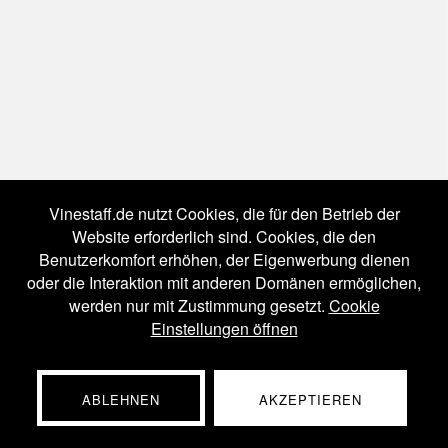
Vinestaff.de nutzt Cookies, die für den Betrieb der
Website erforderlich sind. Cookies, die den
Benutzerkomfort erhöhen, der Eigenwerbung dienen
oder die Interaktion mit anderen Domänen ermöglichen,
werden nur mit Zustimmung gesetzt.
Cookie
Einstellungen öffnen
ABLEHNEN
AKZEPTIEREN