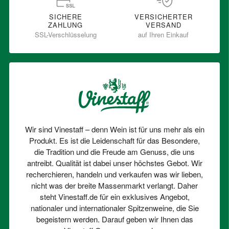
SICHERE
VERSICHERTER
ZAHLUNG
VERSAND
SSL-Verschlüsselung
auf Ihren Einkauf
Wir sind Vinestaff – denn Wein ist für uns mehr als ein
Produkt. Es ist die Leidenschaft für das Besondere,
die Tradition und die Freude am Genuss, die uns
antreibt. Qualität ist dabei unser höchstes Gebot. Wir
recherchieren, handeln und verkaufen was wir lieben,
nicht was der breite Massenmarkt verlangt. Daher
steht Vinestaff.de für ein exklusives Angebot,
nationaler und internationaler Spitzenweine, die Sie
begeistern werden. Darauf geben wir Ihnen das