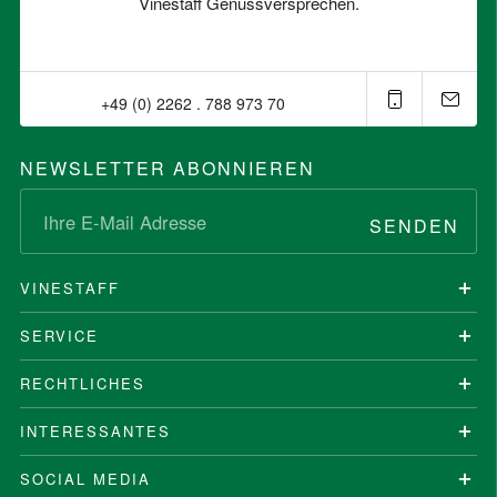
Vinestaff Genussversprechen.
+49 (0) 2262 . 788 973 70⁠
NEWSLETTER ABONNIEREN
SENDEN
VINESTAFF
SERVICE
RECHTLICHES
INTERESSANTES
SOCIAL MEDIA