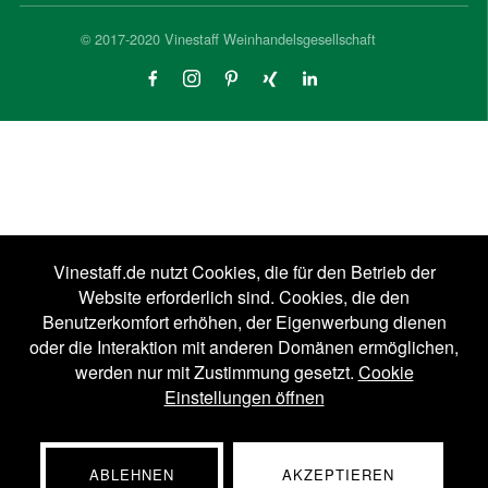
© 2017-2020 Vinestaff Weinhandelsgesellschaft
Vinestaff.de nutzt Cookies, die für den Betrieb der
Website erforderlich sind. Cookies, die den
Benutzerkomfort erhöhen, der Eigenwerbung dienen
oder die Interaktion mit anderen Domänen ermöglichen,
werden nur mit Zustimmung gesetzt.
Cookie
Einstellungen öffnen
ABLEHNEN
AKZEPTIEREN