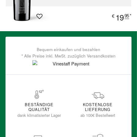
19
95
*
€
Bequem einkaufen und bezahlen
* Alle Preise inkl. MwSt. zuzüglich Versandkosten
BESTÄNDIGE
KOSTENLOSE
QUALITÄT
LIEFERUNG
dank klimatisierter Lager
ab 100€ Bestellwert