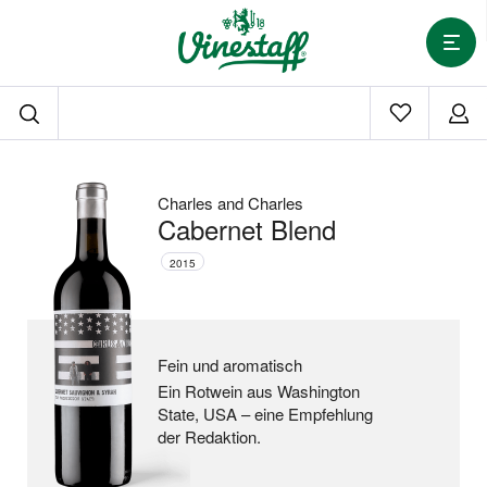
Charles and Charles
Cabernet Blend
2015
Fein und aromatisch
Ein Rotwein aus Washington
State, USA –
eine Empfehlung
der Redaktion.