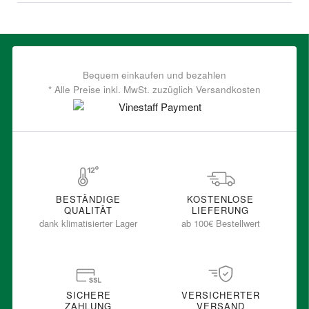
Bequem einkaufen und bezahlen
* Alle Preise inkl. MwSt. zuzüglich Versandkosten
BESTÄNDIGE
KOSTENLOSE
QUALITÄT
LIEFERUNG
dank klimatisierter Lager
ab 100€ Bestellwert
SICHERE
VERSICHERTER
ZAHLUNG
VERSAND