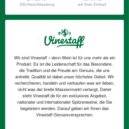
SSL-Verschlüsselung
auf Ihren Einkauf
Wir sind Vinestaff – denn Wein ist für uns mehr als ein
Produkt. Es ist die Leidenschaft für das Besondere,
die Tradition und die Freude am Genuss, die uns
antreibt. Qualität ist dabei unser höchstes Gebot. Wir
recherchieren, handeln und verkaufen was wir lieben,
nicht was der breite Massenmarkt verlangt. Daher
steht Vinestaff.de für ein exklusives Angebot,
nationaler und internationaler Spitzenweine, die Sie
begeistern werden. Darauf geben wir Ihnen das
Vinestaff Genussversprechen.