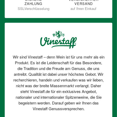
ZAHLUNG
VERSAND
SSL-Verschlüsselung
auf Ihren Einkauf
Wir sind Vinestaff – denn Wein ist für uns mehr als ein
Produkt. Es ist die Leidenschaft für das Besondere,
die Tradition und die Freude am Genuss, die uns
antreibt. Qualität ist dabei unser höchstes Gebot. Wir
recherchieren, handeln und verkaufen was wir lieben,
nicht was der breite Massenmarkt verlangt. Daher
steht Vinestaff.de für ein exklusives Angebot,
nationaler und internationaler Spitzenweine, die Sie
begeistern werden. Darauf geben wir Ihnen das
Vinestaff Genussversprechen.