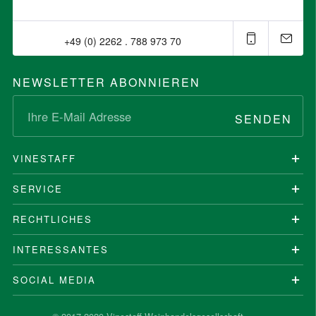
+49 (0) 2262 . 788 973 70⁠
NEWSLETTER ABONNIEREN
SENDEN
VINESTAFF
SERVICE
RECHTLICHES
INTERESSANTES
SOCIAL MEDIA