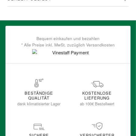
Bequem einkaufen und bezahlen
* Alle Preise inkl. MwSt. zuzüglich Versandkosten
BESTÄNDIGE
KOSTENLOSE
QUALITÄT
LIEFERUNG
dank klimatisierter Lager
ab 100€ Bestellwert
SICHERE
VERSICHERTER