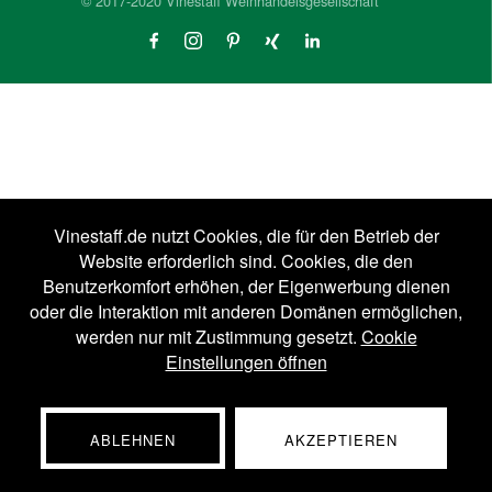
© 2017-2020 Vinestaff Weinhandelsgesellschaft
Vinestaff.de nutzt Cookies, die für den Betrieb der
Website erforderlich sind. Cookies, die den
Benutzerkomfort erhöhen, der Eigenwerbung dienen
oder die Interaktion mit anderen Domänen ermöglichen,
werden nur mit Zustimmung gesetzt.
Cookie
Einstellungen öffnen
ABLEHNEN
AKZEPTIEREN