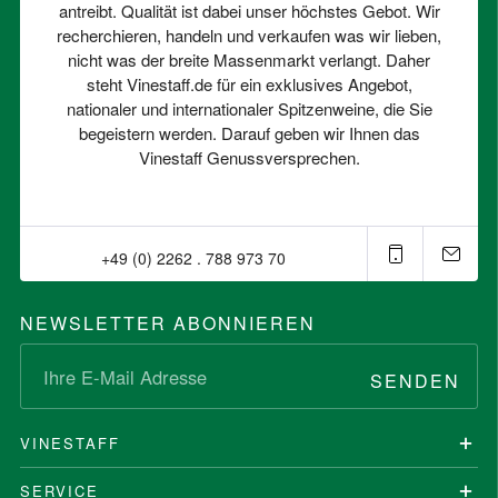
antreibt. Qualität ist dabei unser höchstes Gebot. Wir
recherchieren, handeln und verkaufen was wir lieben,
nicht was der breite Massenmarkt verlangt. Daher
steht Vinestaff.de für ein exklusives Angebot,
nationaler und internationaler Spitzenweine, die Sie
begeistern werden. Darauf geben wir Ihnen das
Vinestaff Genussversprechen.
+49 (0) 2262 . 788 973 70⁠
NEWSLETTER ABONNIEREN
SENDEN
VINESTAFF
SERVICE