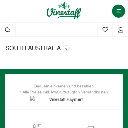
SOUTH AUSTRALIA
0
Bequem einkaufen und bezahlen
* Alle Preise inkl. MwSt. zuzüglich Versandkosten