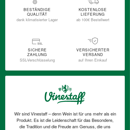
BESTÄNDIGE
KOSTENLOSE
QUALITÄT
LIEFERUNG
dank klimatisierter Lager
ab 100€ Bestellwert
SICHERE
VERSICHERTER
ZAHLUNG
VERSAND
SSL-Verschlüsselung
auf Ihren Einkauf
Wir sind Vinestaff – denn Wein ist für uns mehr als ein
Produkt. Es ist die Leidenschaft für das Besondere,
die Tradition und die Freude am Genuss, die uns