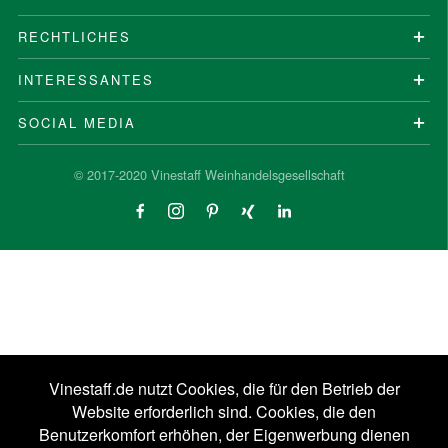
RECHTLICHES
INTERESSANTES
SOCIAL MEDIA
© 2017-2020 Vinestaff Weinhandelsgesellschaft
Vinestaff.de nutzt Cookies, die für den Betrieb der
Website erforderlich sind. Cookies, die den
Benutzerkomfort erhöhen, der Eigenwerbung dienen