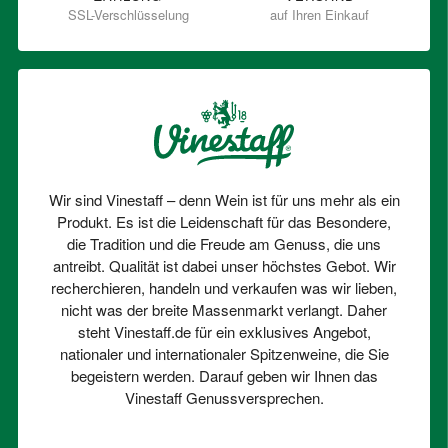
SSL-Verschlüsselung
auf Ihren Einkauf
Wir sind Vinestaff – denn Wein ist für uns mehr als ein
Produkt. Es ist die Leidenschaft für das Besondere,
die Tradition und die Freude am Genuss, die uns
antreibt. Qualität ist dabei unser höchstes Gebot. Wir
recherchieren, handeln und verkaufen was wir lieben,
nicht was der breite Massenmarkt verlangt. Daher
steht Vinestaff.de für ein exklusives Angebot,
nationaler und internationaler Spitzenweine, die Sie
begeistern werden. Darauf geben wir Ihnen das
Vinestaff Genussversprechen.