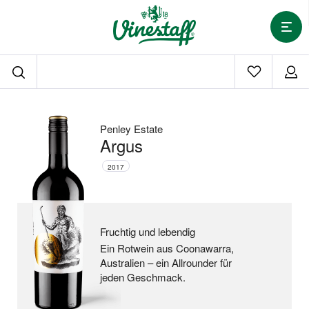
Penley Estate
Argus
2017
Fruchtig und lebendig
Ein Rotwein aus Coonawarra,
Australien –
ein Allrounder für
jeden Geschmack.