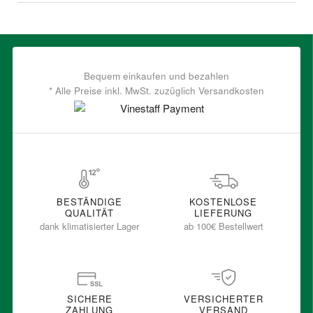
Bequem einkaufen und bezahlen
* Alle Preise inkl. MwSt. zuzüglich Versandkosten
BESTÄNDIGE
KOSTENLOSE
QUALITÄT
LIEFERUNG
dank klimatisierter Lager
ab 100€ Bestellwert
SICHERE
VERSICHERTER
ZAHLUNG
VERSAND