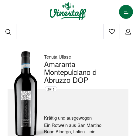
Tenuta Ulisse
Amaranta
Montepulciano d
Abruzzo DOP
2016
Kräftig und ausgewogen
Ein Rotwein aus San Martino
Buon Albergo, Italien –
ein