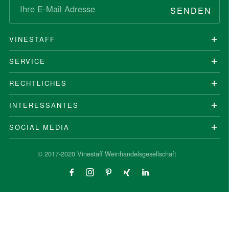
SENDEN
VINESTAFF
SERVICE
RECHTLICHES
INTERESSANTES
SOCIAL MEDIA
© 2017-2020 Vinestaff Weinhandelsgesellschaft