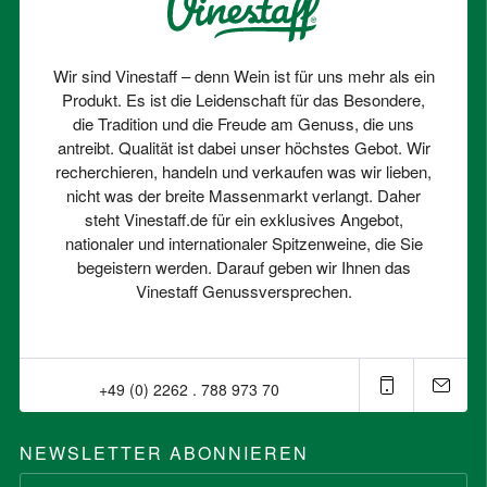
Wir sind Vinestaff – denn Wein ist für uns mehr als ein
Produkt. Es ist die Leidenschaft für das Besondere,
die Tradition und die Freude am Genuss, die uns
antreibt. Qualität ist dabei unser höchstes Gebot. Wir
recherchieren, handeln und verkaufen was wir lieben,
nicht was der breite Massenmarkt verlangt. Daher
steht Vinestaff.de für ein exklusives Angebot,
nationaler und internationaler Spitzenweine, die Sie
begeistern werden. Darauf geben wir Ihnen das
Vinestaff Genussversprechen.
+49 (0) 2262 . 788 973 70⁠
NEWSLETTER ABONNIEREN