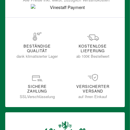
BESTÄNDIGE
KOSTENLOSE
QUALITÄT
LIEFERUNG
dank klimatisierter Lager
ab 100€ Bestellwert
SICHERE
VERSICHERTER
ZAHLUNG
VERSAND
SSL-Verschlüsselung
auf Ihren Einkauf