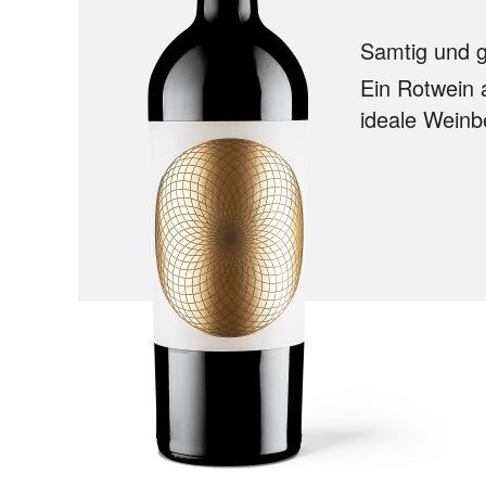
Samtig und 
Ein Rotwein 
ideale Weinb