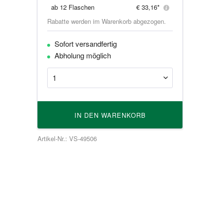
ab
12 Flaschen
€ 33,16*
Rabatte werden im Warenkorb abgezogen.
Sofort versandfertig
Abholung möglich
IN DEN
WARENKORB
Artikel-Nr.: VS-49506