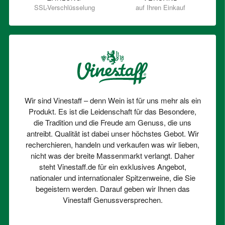
SSL-Verschlüsselung
auf Ihren Einkauf
Wir sind Vinestaff – denn Wein ist für uns mehr als ein
Produkt. Es ist die Leidenschaft für das Besondere,
die Tradition und die Freude am Genuss, die uns
antreibt. Qualität ist dabei unser höchstes Gebot. Wir
recherchieren, handeln und verkaufen was wir lieben,
nicht was der breite Massenmarkt verlangt. Daher
steht Vinestaff.de für ein exklusives Angebot,
nationaler und internationaler Spitzenweine, die Sie
begeistern werden. Darauf geben wir Ihnen das
Vinestaff Genussversprechen.