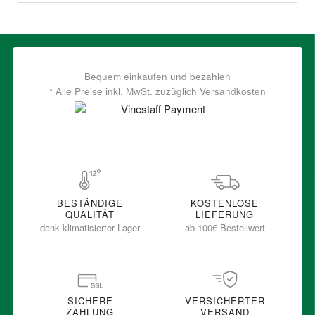
Bequem einkaufen und bezahlen
* Alle Preise inkl. MwSt. zuzüglich Versandkosten
BESTÄNDIGE
KOSTENLOSE
QUALITÄT
LIEFERUNG
dank klimatisierter Lager
ab 100€ Bestellwert
SICHERE
VERSICHERTER
ZAHLUNG
VERSAND