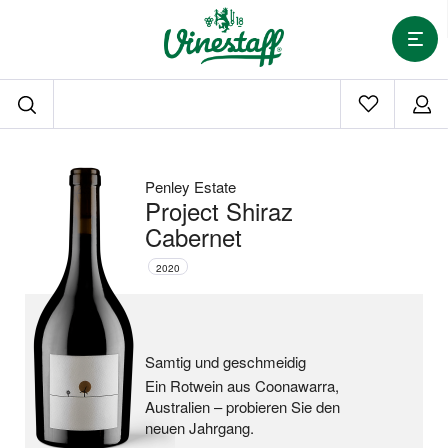
Penley Estate
Project Shiraz
Cabernet
2020
Samtig und geschmeidig
Ein Rotwein aus Coonawarra,
Australien –
probieren Sie den
neuen Jahrgang.