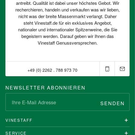
antreibt. Qualität ist dabei unser höchstes Gebot. Wir
recherchieren, handeln und verkaufen was wir lieben,
nicht was der breite Massenmarkt verlangt. Daher
steht Vinestaff.de für ein exklusives Angebot,
nationaler und internationaler Spitzenweine, die Sie
begeistern werden. Darauf geben wir Ihnen das
Vinestaff Genussversprechen.
+49 (0) 2262 . 788 973 70⁠
NEWSLETTER ABONNIEREN
SENDEN
VINESTAFF
SERVICE