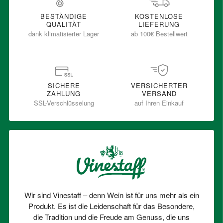
BESTÄNDIGE
KOSTENLOSE
QUALITÄT
LIEFERUNG
dank klimatisierter Lager
ab 100€ Bestellwert
SICHERE
VERSICHERTER
ZAHLUNG
VERSAND
SSL-Verschlüsselung
auf Ihren Einkauf
Wir sind Vinestaff – denn Wein ist für uns mehr als ein
Produkt. Es ist die Leidenschaft für das Besondere,
die Tradition und die Freude am Genuss, die uns