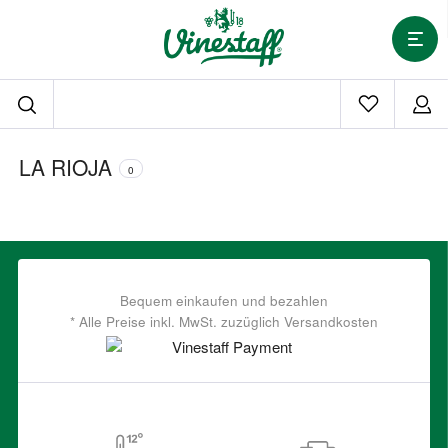
LA RIOJA
0
Bequem einkaufen und bezahlen
* Alle Preise inkl. MwSt. zuzüglich Versandkosten