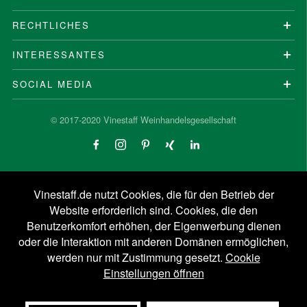
RECHTLICHES
INTERESSANTES
SOCIAL MEDIA
© 2017-2020 Vinestaff Weinhandelsgesellschaft
Vinestaff.de nutzt Cookies, die für den Betrieb der
Website erforderlich sind. Cookies, die den
Benutzerkomfort erhöhen, der Eigenwerbung dienen
oder die Interaktion mit anderen Domänen ermöglichen,
werden nur mit Zustimmung gesetzt.
Cookie
Einstellungen öffnen