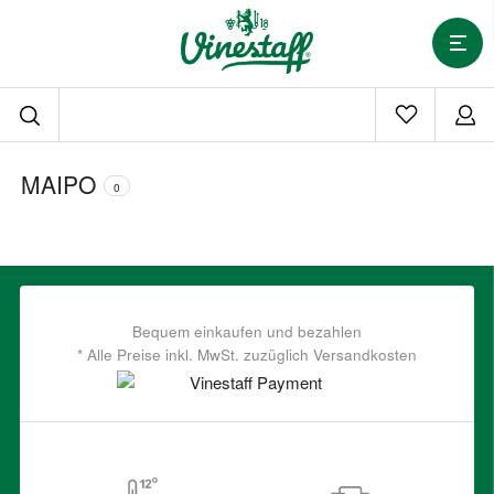
MAIPO
0
Bequem einkaufen und bezahlen
* Alle Preise inkl. MwSt. zuzüglich Versandkosten