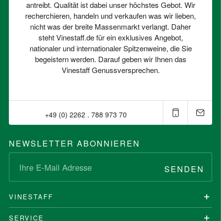
antreibt. Qualität ist dabei unser höchstes Gebot. Wir
recherchieren, handeln und verkaufen was wir lieben,
nicht was der breite Massenmarkt verlangt. Daher
steht Vinestaff.de für ein exklusives Angebot,
nationaler und internationaler Spitzenweine, die Sie
begeistern werden. Darauf geben wir Ihnen das
Vinestaff Genussversprechen.
+49 (0) 2262 . 788 973 70⁠
NEWSLETTER ABONNIEREN
SENDEN
VINESTAFF
SERVICE