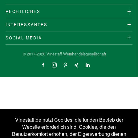
RECHTLICHES
INTERESSANTES
SOCIAL MEDIA
© 2017-2020 Vinestaff Weinhandelsgesellschaft
Vinestaff.de nutzt Cookies, die für den Betrieb der
Website erforderlich sind. Cookies, die den
Benutzerkomfort erhöhen, der Eigenwerbung dienen