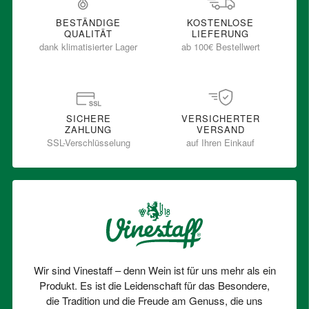
BESTÄNDIGE
KOSTENLOSE
QUALITÄT
LIEFERUNG
dank klimatisierter Lager
ab 100€ Bestellwert
SICHERE
VERSICHERTER
ZAHLUNG
VERSAND
SSL-Verschlüsselung
auf Ihren Einkauf
Wir sind Vinestaff – denn Wein ist für uns mehr als ein
Produkt. Es ist die Leidenschaft für das Besondere,
die Tradition und die Freude am Genuss, die uns