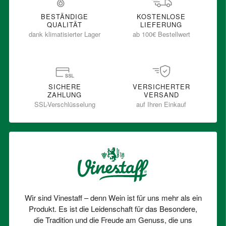
BESTÄNDIGE
KOSTENLOSE
QUALITÄT
LIEFERUNG
dank klimatisierter Lager
ab 100€ Bestellwert
SICHERE
VERSICHERTER
ZAHLUNG
VERSAND
SSL-Verschlüsselung
auf Ihren Einkauf
Wir sind Vinestaff – denn Wein ist für uns mehr als ein
Produkt. Es ist die Leidenschaft für das Besondere,
die Tradition und die Freude am Genuss, die uns