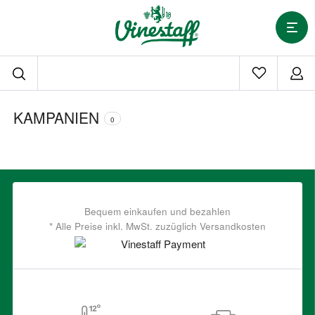
KAMPANIEN
0
Bequem einkaufen und bezahlen
* Alle Preise inkl. MwSt. zuzüglich Versandkosten