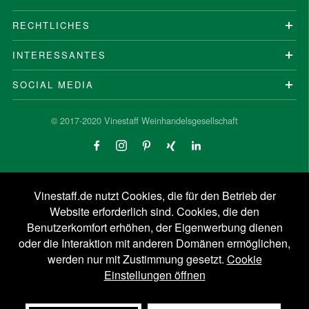
RECHTLICHES
INTERESSANTES
SOCIAL MEDIA
© 2017-2020 Vinestaff Weinhandelsgesellschaft
Vinestaff.de nutzt Cookies, die für den Betrieb der
Website erforderlich sind. Cookies, die den
Benutzerkomfort erhöhen, der Eigenwerbung dienen
oder die Interaktion mit anderen Domänen ermöglichen,
werden nur mit Zustimmung gesetzt.
Cookie
Einstellungen öffnen