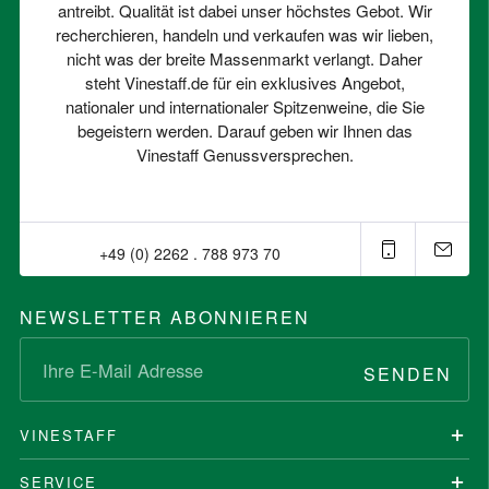
antreibt. Qualität ist dabei unser höchstes Gebot. Wir
recherchieren, handeln und verkaufen was wir lieben,
nicht was der breite Massenmarkt verlangt. Daher
steht Vinestaff.de für ein exklusives Angebot,
nationaler und internationaler Spitzenweine, die Sie
begeistern werden. Darauf geben wir Ihnen das
Vinestaff Genussversprechen.
+49 (0) 2262 . 788 973 70⁠
NEWSLETTER ABONNIEREN
SENDEN
VINESTAFF
SERVICE