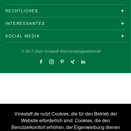
RECHTLICHES
INTERESSANTES
SOCIAL MEDIA
© 2017-2020 Vinestaff Weinhandelsgesellschaft
Vinestaff.de nutzt Cookies, die für den Betrieb der
Website erforderlich sind. Cookies, die den
Benutzerkomfort erhöhen, der Eigenwerbung dienen