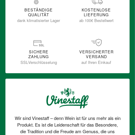
BESTÄNDIGE
KOSTENLOSE
QUALITÄT
LIEFERUNG
dank klimatisierter Lager
ab 100€ Bestellwert
SICHERE
VERSICHERTER
ZAHLUNG
VERSAND
SSL-Verschlüsselung
auf Ihren Einkauf
Wir sind Vinestaff – denn Wein ist für uns mehr als ein
Produkt. Es ist die Leidenschaft für das Besondere,
die Tradition und die Freude am Genuss, die uns