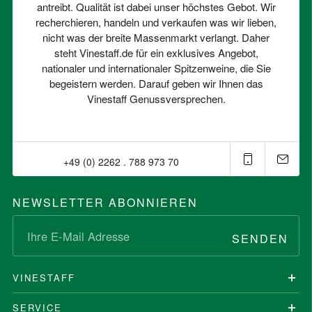
antreibt. Qualität ist dabei unser höchstes Gebot. Wir
recherchieren, handeln und verkaufen was wir lieben,
nicht was der breite Massenmarkt verlangt. Daher
steht Vinestaff.de für ein exklusives Angebot,
nationaler und internationaler Spitzenweine, die Sie
begeistern werden. Darauf geben wir Ihnen das
Vinestaff Genussversprechen.
+49 (0) 2262 . 788 973 70⁠
NEWSLETTER ABONNIEREN
SENDEN
VINESTAFF
SERVICE