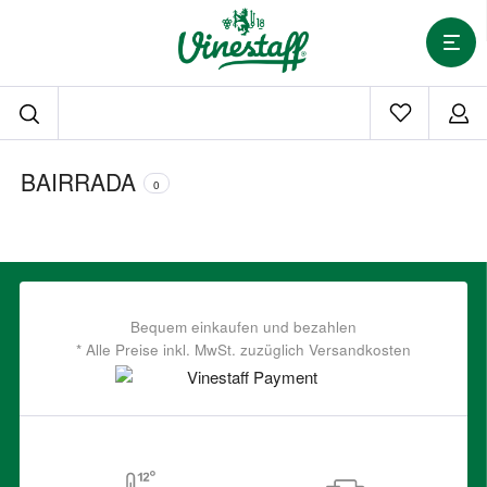
BAIRRADA
0
Bequem einkaufen und bezahlen
* Alle Preise inkl. MwSt. zuzüglich Versandkosten