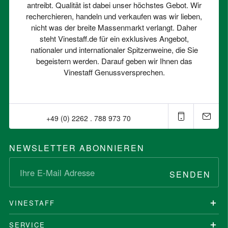
antreibt. Qualität ist dabei unser höchstes Gebot. Wir
recherchieren, handeln und verkaufen was wir lieben,
nicht was der breite Massenmarkt verlangt. Daher
steht Vinestaff.de für ein exklusives Angebot,
nationaler und internationaler Spitzenweine, die Sie
begeistern werden. Darauf geben wir Ihnen das
Vinestaff Genussversprechen.
+49 (0) 2262 . 788 973 70⁠
NEWSLETTER ABONNIEREN
SENDEN
VINESTAFF
SERVICE