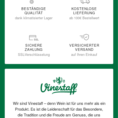
BESTÄNDIGE
KOSTENLOSE
QUALITÄT
LIEFERUNG
dank klimatisierter Lager
ab 100€ Bestellwert
SICHERE
VERSICHERTER
ZAHLUNG
VERSAND
SSL-Verschlüsselung
auf Ihren Einkauf
Wir sind Vinestaff – denn Wein ist für uns mehr als ein
Produkt. Es ist die Leidenschaft für das Besondere,
die Tradition und die Freude am Genuss, die uns