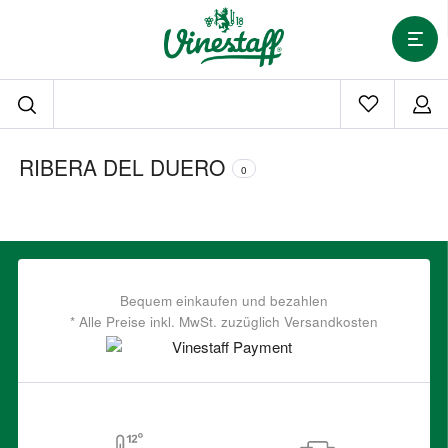
RIBERA DEL DUERO
0
Bequem einkaufen und bezahlen
* Alle Preise inkl. MwSt. zuzüglich Versandkosten