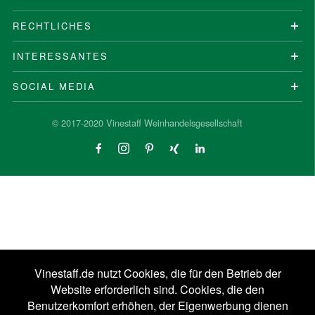
RECHTLICHES
INTERESSANTES
SOCIAL MEDIA
© 2017-2020 Vinestaff Weinhandelsgesellschaft
Vinestaff.de nutzt Cookies, die für den Betrieb der
Website erforderlich sind. Cookies, die den
Benutzerkomfort erhöhen, der Eigenwerbung dienen