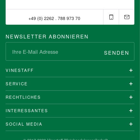
+49 (0) 2262 . 788 973 70⁠
NEWSLETTER ABONNIEREN
SENDEN
VINESTAFF
SERVICE
RECHTLICHES
INTERESSANTES
SOCIAL MEDIA