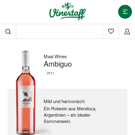
Maal Wines
Ambiguo
2017
Mild und harmonisch
Ein Rotwein aus Mendoza,
Argentinien –
ein idealer
Sommerwein.