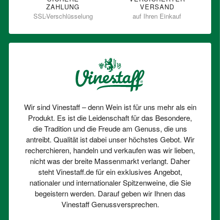
ZAHLUNG
VERSAND
SSL-Verschlüsselung
auf Ihren Einkauf
Wir sind Vinestaff – denn Wein ist für uns mehr als ein
Produkt. Es ist die Leidenschaft für das Besondere,
die Tradition und die Freude am Genuss, die uns
antreibt. Qualität ist dabei unser höchstes Gebot. Wir
recherchieren, handeln und verkaufen was wir lieben,
nicht was der breite Massenmarkt verlangt. Daher
steht Vinestaff.de für ein exklusives Angebot,
nationaler und internationaler Spitzenweine, die Sie
begeistern werden. Darauf geben wir Ihnen das
Vinestaff Genussversprechen.