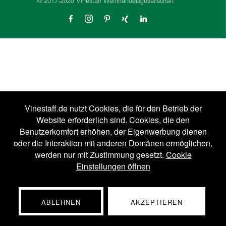
© 2017-2020 Vinestaff Weinhandelsgesellschaft
Vinestaff.de nutzt Cookies, die für den Betrieb der
Website erforderlich sind. Cookies, die den
Benutzerkomfort erhöhen, der Eigenwerbung dienen
oder die Interaktion mit anderen Domänen ermöglichen,
werden nur mit Zustimmung gesetzt.
Cookie
Einstellungen öffnen
ABLEHNEN
AKZEPTIEREN