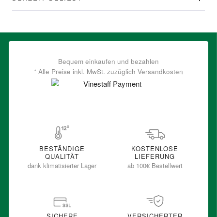
Bequem einkaufen und bezahlen
* Alle Preise inkl. MwSt. zuzüglich Versandkosten
BESTÄNDIGE
KOSTENLOSE
QUALITÄT
LIEFERUNG
dank klimatisierter Lager
ab 100€ Bestellwert
SICHERE
VERSICHERTER