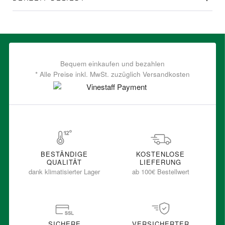
Bequem einkaufen und bezahlen
* Alle Preise inkl. MwSt. zuzüglich Versandkosten
BESTÄNDIGE
KOSTENLOSE
QUALITÄT
LIEFERUNG
dank klimatisierter Lager
ab 100€ Bestellwert
SICHERE
VERSICHERTER