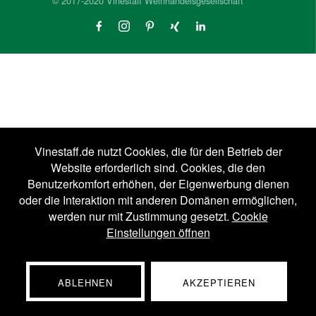
© 2017-2020 Vinestaff Weinhandelsgesellschaft
Vinestaff.de nutzt Cookies, die für den Betrieb der
Website erforderlich sind. Cookies, die den
Benutzerkomfort erhöhen, der Eigenwerbung dienen
oder die Interaktion mit anderen Domänen ermöglichen,
werden nur mit Zustimmung gesetzt.
Cookie
Einstellungen öffnen
ABLEHNEN
AKZEPTIEREN