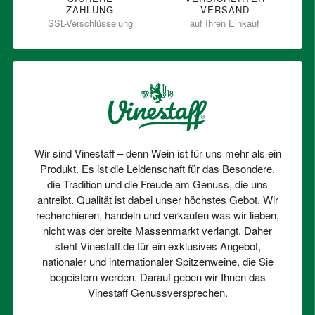
ZAHLUNG
VERSAND
SSL-Verschlüsselung
auf Ihren Einkauf
Wir sind Vinestaff – denn Wein ist für uns mehr als ein
Produkt. Es ist die Leidenschaft für das Besondere,
die Tradition und die Freude am Genuss, die uns
antreibt. Qualität ist dabei unser höchstes Gebot. Wir
recherchieren, handeln und verkaufen was wir lieben,
nicht was der breite Massenmarkt verlangt. Daher
steht Vinestaff.de für ein exklusives Angebot,
nationaler und internationaler Spitzenweine, die Sie
begeistern werden. Darauf geben wir Ihnen das
Vinestaff Genussversprechen.