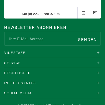
+49 (0) 2262 . 788 973 70⁠
NEWSLETTER ABONNIEREN
SENDEN
VINESTAFF
SERVICE
RECHTLICHES
INTERESSANTES
SOCIAL MEDIA