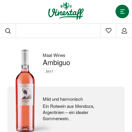
Maal Wines
Ambiguo
2017
Mild und harmonisch
Ein Rotwein aus Mendoza,
Argentinien –
ein idealer
Sommerwein.