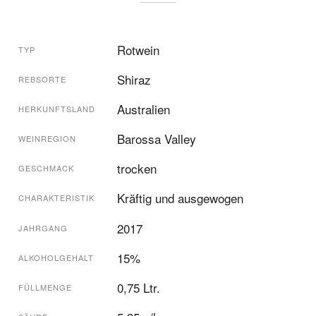
Rotwein
TYP
Shiraz
REBSORTE
Australien
HERKUNFTSLAND
Barossa Valley
WEINREGION
trocken
GESCHMACK
Kräftig und ausgewogen
CHARAKTERISTIK
2017
JAHRGANG
15%
ALKOHOLGEHALT
0,75 Ltr.
FÜLLMENGE