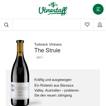
Torbreck Vintners
The Struie
2017
Kräftig und ausgewogen
Ein Rotwein aus Barossa
Valley, Australien –
probieren
Sie den neuen Jahrgang.