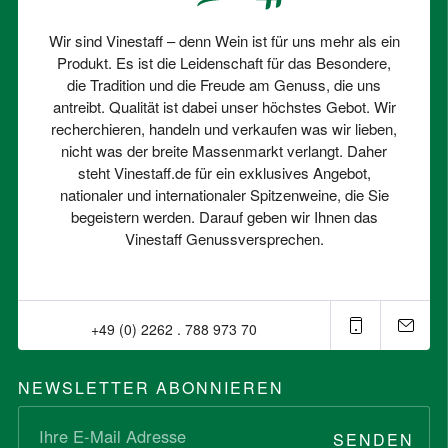
Wir sind Vinestaff – denn Wein ist für uns mehr als ein
Produkt. Es ist die Leidenschaft für das Besondere,
die Tradition und die Freude am Genuss, die uns
antreibt. Qualität ist dabei unser höchstes Gebot. Wir
recherchieren, handeln und verkaufen was wir lieben,
nicht was der breite Massenmarkt verlangt. Daher
steht Vinestaff.de für ein exklusives Angebot,
nationaler und internationaler Spitzenweine, die Sie
begeistern werden. Darauf geben wir Ihnen das
Vinestaff Genussversprechen.
+49 (0) 2262 . 788 973 70⁠
NEWSLETTER ABONNIEREN
SENDEN