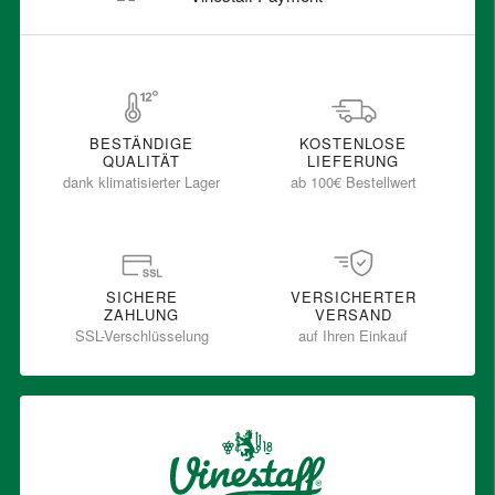
BESTÄNDIGE
KOSTENLOSE
QUALITÄT
LIEFERUNG
dank klimatisierter Lager
ab 100€ Bestellwert
SICHERE
VERSICHERTER
ZAHLUNG
VERSAND
SSL-Verschlüsselung
auf Ihren Einkauf