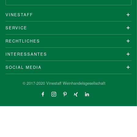
VINESTAFF
SERVICE
RECHTLICHES
INTERESSANTES
SOCIAL MEDIA
© 2017-2020 Vinestaff Weinhandelsgesellschaft