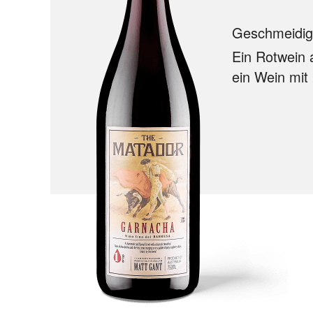
Geschmeidig 
Ein Rotwein 
ein Wein mit