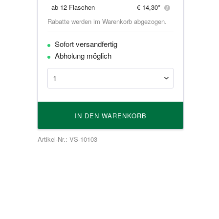
ab
12 Flaschen
€ 14,30*
Rabatte werden im Warenkorb abgezogen.
Sofort versandfertig
Abholung möglich
IN DEN
WARENKORB
Artikel-Nr.: VS-10103