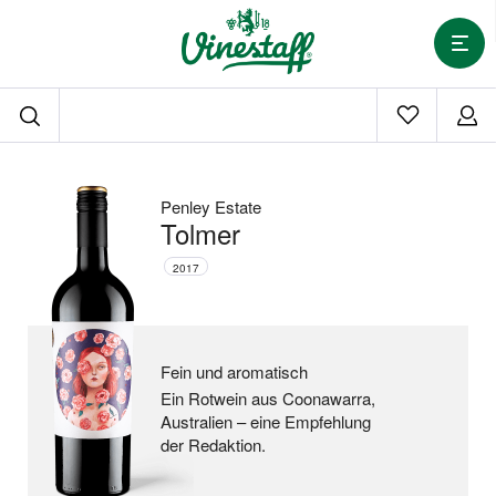
Penley Estate
Tolmer
2017
Fein und aromatisch
Ein Rotwein aus Coonawarra,
Australien –
eine Empfehlung
der Redaktion.