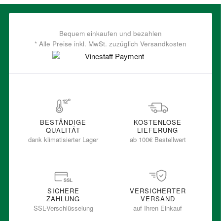
Bequem einkaufen und bezahlen
* Alle Preise inkl. MwSt. zuzüglich Versandkosten
BESTÄNDIGE
KOSTENLOSE
QUALITÄT
LIEFERUNG
dank klimatisierter Lager
ab 100€ Bestellwert
SICHERE
VERSICHERTER
ZAHLUNG
VERSAND
SSL-Verschlüsselung
auf Ihren Einkauf