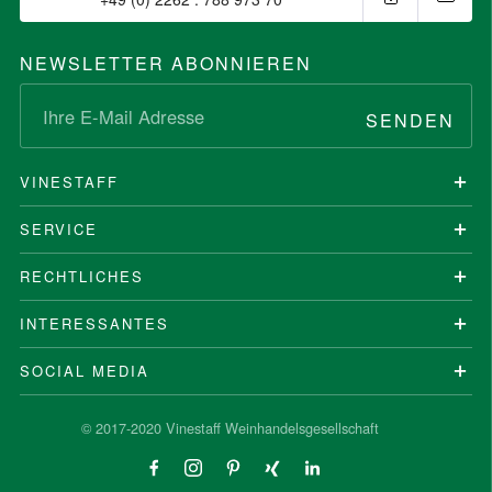
NEWSLETTER ABONNIEREN
SENDEN
VINESTAFF
SERVICE
RECHTLICHES
INTERESSANTES
SOCIAL MEDIA
© 2017-2020 Vinestaff Weinhandelsgesellschaft