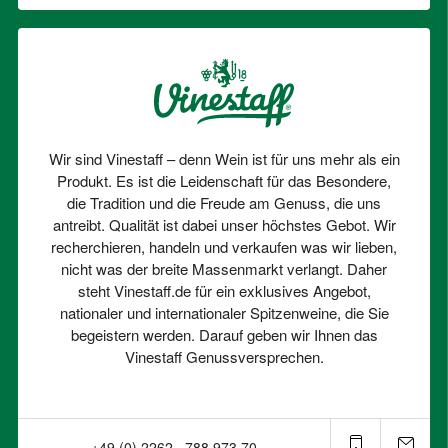
Wir sind Vinestaff – denn Wein ist für uns mehr als ein
Produkt. Es ist die Leidenschaft für das Besondere,
die Tradition und die Freude am Genuss, die uns
antreibt. Qualität ist dabei unser höchstes Gebot. Wir
recherchieren, handeln und verkaufen was wir lieben,
nicht was der breite Massenmarkt verlangt. Daher
steht Vinestaff.de für ein exklusives Angebot,
nationaler und internationaler Spitzenweine, die Sie
begeistern werden. Darauf geben wir Ihnen das
Vinestaff Genussversprechen.
+49 (0) 2262 . 788 973 70⁠